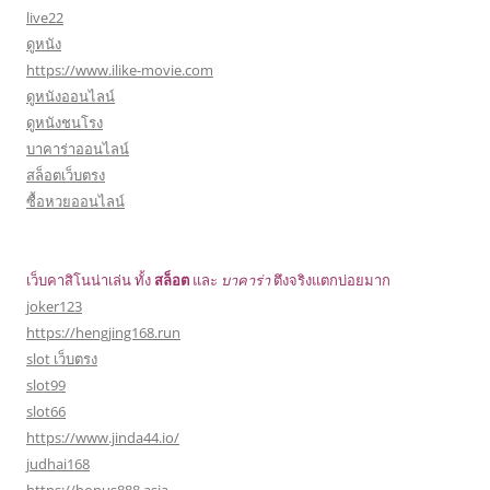
live22
ดูหนัง
https://www.ilike-movie.com
ดูหนังออนไลน์
ดูหนังชนโรง
บาคาร่าออนไลน์
สล็อตเว็บตรง
ซื้อหวยออนไลน์
เว็บคาสิโนน่าเล่น ทั้ง
สล็อต
และ
บาคาร่า
ตึงจริงแตกบ่อยมาก
joker123
https://hengjing168.run
slot เว็บตรง
slot99
slot66
https://www.jinda44.io/
judhai168