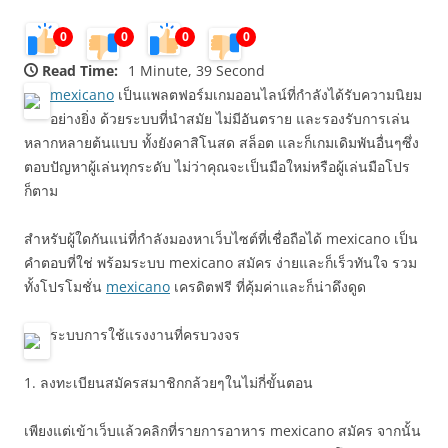
0
0
0
0
Read Time:
1 Minute, 39 Second
mexicano
เป็นแพลตฟอร์มเกมออนไลน์ที่กำลังได้รับความนิยม
อย่างยิ่ง ด้วยระบบที่นำสมัย ไม่มีอันตราย และรองรับการเล่น
หลากหลายต้นแบบ ทั้งยังคาสิโนสด สล็อต และก็เกมเดิมพันอื่นๆซึ่ง
ตอบปัญหาผู้เล่นทุกระดับ ไม่ว่าคุณจะเป็นมือใหม่หรือผู้เล่นมือโปร
ก็ตาม
สำหรับผู้ใดกันแน่ที่กำลังมองหาเว็บไซต์ที่เชื่อถือได้ mexicano เป็น
คำตอบที่ใช่ พร้อมระบบ mexicano สมัคร ง่ายและก็เร็วทันใจ รวม
ทั้งโปรโมชั่น
mexicano
เครดิตฟรี ที่คุ้มค่าและก็น่าดึงดูด
ระบบการใช้แรงงานที่ครบวงจร
1. ลงทะเบียนสมัครสมาชิกกล้วยๆในไม่กี่ขั้นตอน
เพียงแต่เข้าเว็บแล้วคลิกที่รายการอาหาร mexicano สมัคร จากนั้น