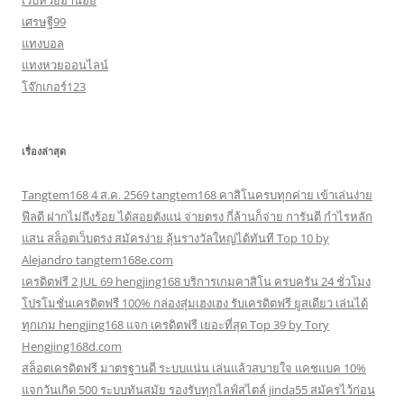
เว็บหวยฮานอย
เศรษฐี99
แทงบอล
แทงหวยออนไลน์
โจ๊กเกอร์123
เรื่องล่าสุด
Tangtem168 4 ส.ค. 2569 tangtem168 คาสิโนครบทุกค่าย เข้าเล่นง่าย
ฟีลดี ฝากไม่ถึงร้อย ได้สอยตังแน่ จ่ายตรง กี่ล้านก็จ่าย การันตี กำไรหลัก
แสน สล็อตเว็บตรง สมัครง่าย ลุ้นรางวัลใหญ่ได้ทันที Top 10 by
Alejandro tangtem168e.com
เครดิตฟรี 2 JUL 69 hengjing168 บริการเกมคาสิโน ครบครัน 24 ชั่วโมง
โปรโมชั่นเครดิตฟรี 100% กล่องสุ่มเฮงเฮง รับเครดิตฟรี ยูสเดียว เล่นได้
ทุกเกม hengjing168 แจก เครดิตฟรี เยอะที่สุด Top 39 by Tory
Hengjing168d.com
สล็อตเครดิตฟรี มาตรฐานดี ระบบแน่น เล่นแล้วสบายใจ แคชแบค 10%
แจกวันเกิด 500 ระบบทันสมัย รองรับทุกไลฟ์สไตล์ jinda55 สมัครไว้ก่อน