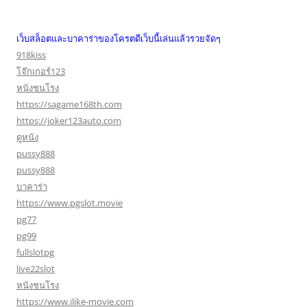
เว็บสล็อตและบาคาร่าของโครตดีเว็บนี้เล่นแล้วรวยจัดๆ
918kiss
โจ๊กเกอร์123
หนังชนโรง
https://sagame168th.com
https://joker123auto.com
ดูหนัง
pussy888
pussy888
บาคาร่า
https://www.pgslot.movie
pg77
pg99
fullslotpg
live22slot
หนังชนโรง
https://www.ilike-movie.com