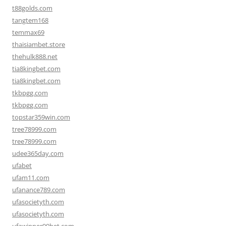
t88golds.com
tangtem168
temmax69
thaisiambet.store
thehulk888.net
tia8kingbet.com
tia8kingbet.com
tkbpgg.com
tkbpgg.com
topstar359win.com
tree78999.com
tree78999.com
udee365day.com
ufabet
ufam11.com
ufanance789.com
ufasocietyth.com
ufasocietyth.com