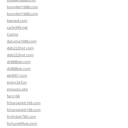
bluewin8888.info
boonlert1688.com
boonlert1688.com
bwvip4.com
carlo999.net
Casino
daruma1688.com
dgb222hot.com
dgb222hot.com
dr888bet.com
dr888bet.com
ek4567.com
enjoy24.fun
erisauto.site
faro168
fcharoenkit168.com
fcharoenkit168.com
finfinbet789.com
fortune99vip.com