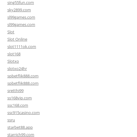
sing55fun.com
sky2899.com
sl99games.com
sl99games.com
Slot
Slot Online
slot1111ok.com
slot168
Slotxo
slotxo24hr
spbetflik888.com
spbetflik888.com
sretthi99
ss168vip.com
ssc168.com
ssc915casino.com
ssru
starbet88.app
starrich99.com