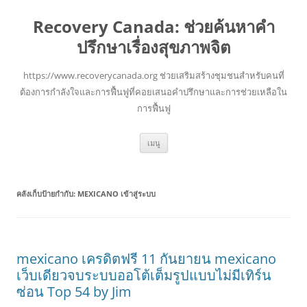
Recovery Canada: ช่วยค้นหาคำ
ปรึกษาเรื่องสุขภาพจิต
https://www.recoverycanada.org ช่วยเสริมสร้างชุมชนสำหรับคนที่
ต้องการกำลังใจและการฟื้นฟูที่คอยเสนอคำปรึกษาและการช่วยเหลือใน
การฟื้นฟู
ข้าม
เมนู
ไป
ยัง
เนื้อหา
คลังเก็บป้ายกำกับ:
MEXICANO เข้าสู่ระบบ
mexicano เครดิตฟรี 11 กันยายน mexicano
เว็บเดียวจบระบบออโต้เต็มรูปแบบไม่มีเทิร์น
ซ่อน Top 54 by Jim