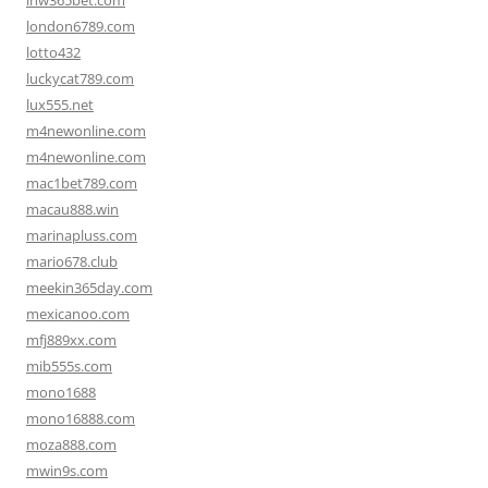
lnw365bet.com
london6789.com
lotto432
luckycat789.com
lux555.net
m4newonline.com
m4newonline.com
mac1bet789.com
macau888.win
marinapluss.com
mario678.club
meekin365day.com
mexicanoo.com
mfj889xx.com
mib555s.com
mono1688
mono16888.com
moza888.com
mwin9s.com