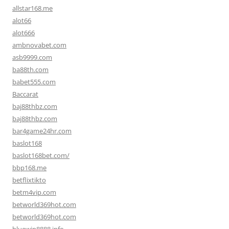
allstar168.me
alot66
alot666
ambnovabet.com
asb9999.com
ba88th.com
babet555.com
Baccarat
baj88thbz.com
baj88thbz.com
bar4game24hr.com
baslot168
baslot168bet.com/
bbp168.me
betflixtikto
betm4vip.com
betworld369hot.com
betworld369hot.com