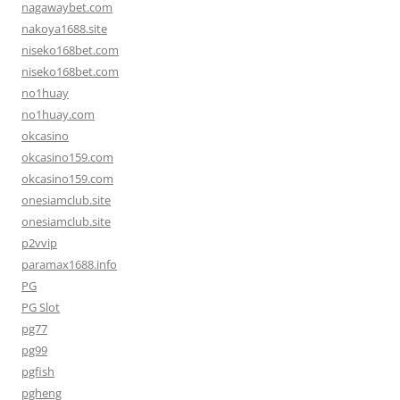
nagawaybet.com
nakoya1688.site
niseko168bet.com
niseko168bet.com
no1huay
no1huay.com
okcasino
okcasino159.com
okcasino159.com
onesiamclub.site
onesiamclub.site
p2vvip
paramax1688.info
PG
PG Slot
pg77
pg99
pgfish
pgheng