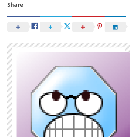
Share